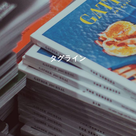
タグライン