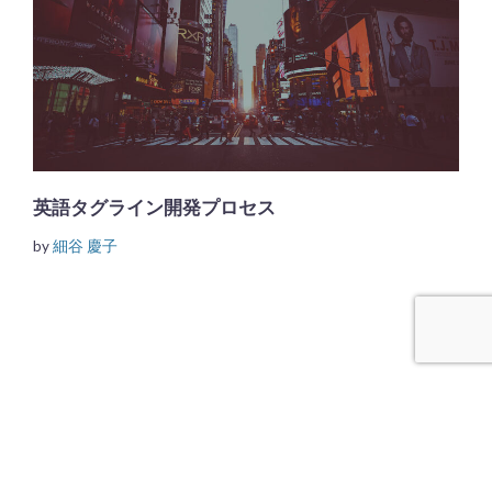
英語タグライン開発プロセス
by
細谷 慶子