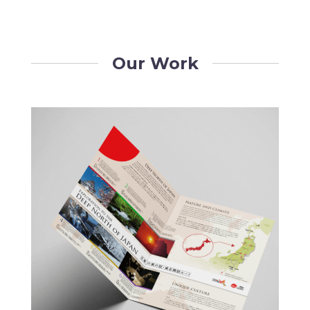
Our Work