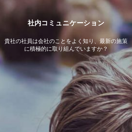
社内コミュニケーション
貴社の社員は会社のことをよく知り、最新の施策
に積極的に取り組んでいますか？