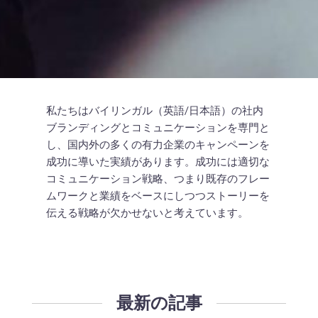
私たちはバイリンガル（英語/日本語）の社内
ブランディングとコミュニケーションを専門と
し、国内外の多くの有力企業のキャンペーンを
成功に導いた実績があります。成功には適切な
コミュニケーション戦略、つまり既存のフレー
ムワークと業績をベースにしつつストーリーを
伝える戦略が欠かせないと考えています。
最新の記事