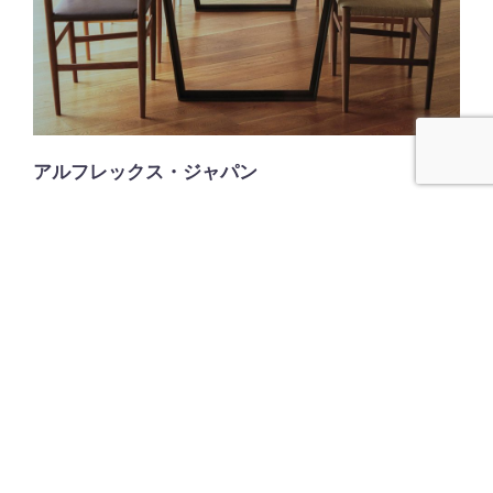
アルフレックス・ジャパン
by
Modis Design