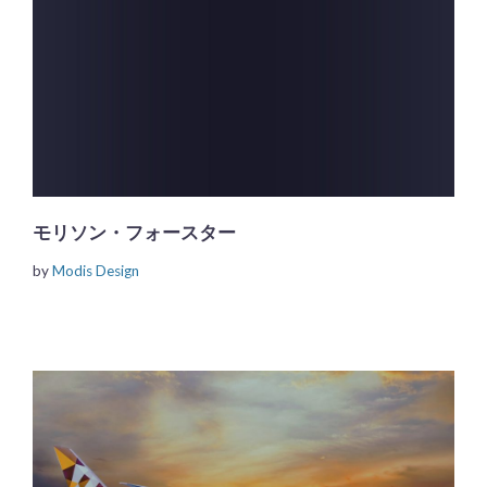
モリソン・フォースター
by
Modis Design