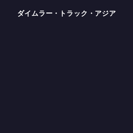
ダイムラー・トラック・アジア