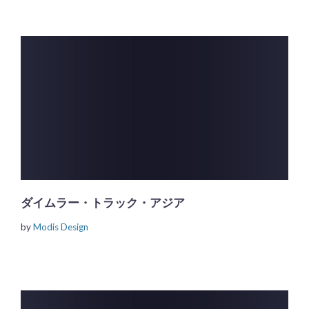
ダイムラー・トラック・アジア
by
Modis Design