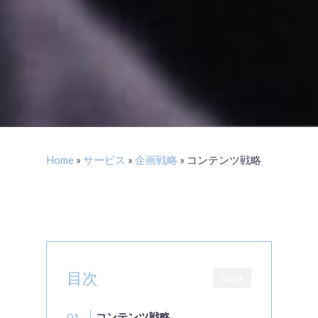
Home
»
サービス
»
企画戦略
»
コンテンツ戦略
目次
CLOSE
コンテンツ戦略