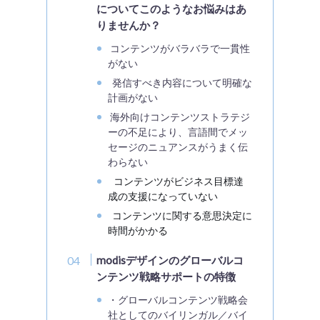
についてこのようなお悩みはあ
りませんか？
コンテンツがバラバラで一貫性
がない
発信すべき内容について明確な
計画がない
海外向けコンテンツストラテジ
ーの不足により、言語間でメッ
セージのニュアンスがうまく伝
わらない
コンテンツがビジネス目標達
成の支援になっていない
コンテンツに関する意思決定に
時間がかかる
modisデザインのグローバルコ
ンテンツ戦略サポートの特徴
・グローバルコンテンツ戦略会
社としてのバイリンガル／バイ