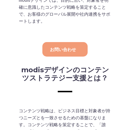
確に意識したコンテンツ戦略を策定すること
で、お客様のグローバル展開や社内連携をサポ
ートします。
お問い合わせ
modisデザインのコンテン
ツストラテジー支援とは？
コンテンツ戦略は、ビジネス目標と対象者が持
つニーズとを一致させるための基盤になりま
す。コンテンツ戦略を策定することで、「誰