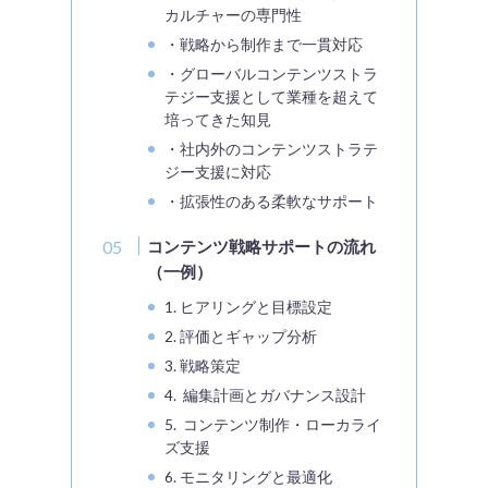
カルチャーの専門性
・戦略から制作まで一貫対応
・グローバルコンテンツストラ
テジー支援として業種を超えて
培ってきた知見
・社内外のコンテンツストラテ
ジー支援に対応
・拡張性のある柔軟なサポート
コンテンツ戦略サポートの流れ
（一例）
1. ヒアリングと目標設定
2. 評価とギャップ分析
3. 戦略策定
4. 編集計画とガバナンス設計
5. コンテンツ制作・ローカライ
ズ支援
6. モニタリングと最適化