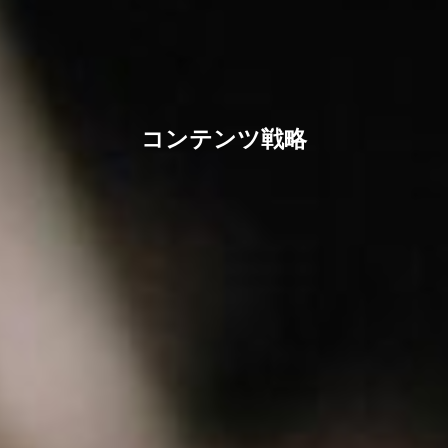
コンテンツ戦略