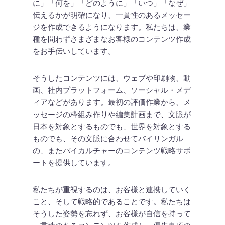
に」「何を」「どのように」「いつ」「なぜ」
伝えるかが明確になり、一貫性のあるメッセー
ジを作成できるようになります。私たちは、業
種を問わずさまざまなお客様のコンテンツ作成
をお手伝いしています。
そうしたコンテンツには、ウェブや印刷物、動
画、社内プラットフォーム、ソーシャル・メデ
ィアなどがあります。最初の評価作業から、メ
ッセージの枠組み作りや編集計画まで、文脈が
日本を対象とするものでも、世界を対象とする
ものでも、その文脈に合わせてバイリンガル
の、またバイカルチャーのコンテンツ戦略サポ
ートを提供しています。
私たちが重視するのは、お客様と連携していく
こと、そして戦略的であることです。私たちは
そうした姿勢を忘れず、お客様が自信を持って