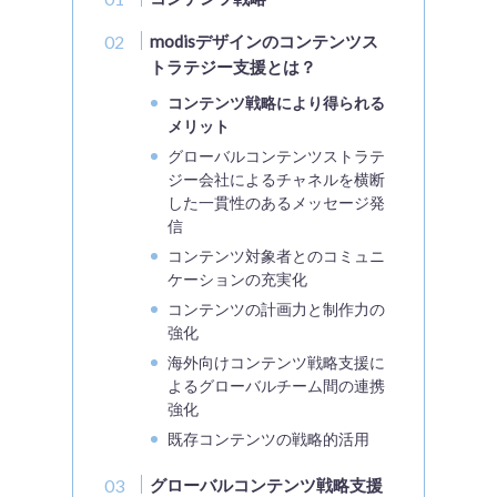
modisデザインのコンテンツス
トラテジー支援とは？
コンテンツ戦略により得られる
メリット
グローバルコンテンツストラテ
ジー会社によるチャネルを横断
した一貫性のあるメッセージ発
信
コンテンツ対象者とのコミュニ
ケーションの充実化
コンテンツの計画力と制作力の
強化
海外向けコンテンツ戦略支援に
よるグローバルチーム間の連携
強化
既存コンテンツの戦略的活用
グローバルコンテンツ戦略支援