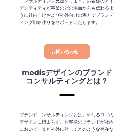
コンサルティング支援をします。お客様のアイ
デンティティが事業のどの場面からも伝わるよ
うに社内向けおよび社外向けの両方でブランデ
ィング戦略作りをサポートいたします。
お問い合わせ
modisデザインのブランド
コンサルティングとは？
ブランドコンサルティングとは、単なるロゴの
デザインに留まらず、お客様のブランドが社内
において、また社外に対してどのような存在な