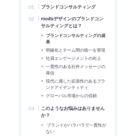
ブランドコンサルティング
modisデザインのブランドコン
サルティングとは？
ブランドコンサルティングの成
果
明確化とチーム間の統一を実現
社員エンゲージメントの向上
一貫性のある社外メッセージの
発信
現代に適した拡張性のあるブラ
ンドアイデンティティ
グローバル市場からの信頼
このようなお悩みはありません
か？
ブランドがバラバラで一貫性が
ない