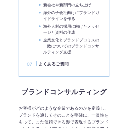
新会社や新部門の立ち上げ
海外の子会社向けにブランドガ
イドラインを作る
海外人材の採用に向けたメッセ
ージと資料の作成
企業文化とブランドプロミスの
一致についてのブランドコンサ
ルティング支援
よくあるご質問
ブランドコンサルティング
お客様がどのような企業であるのかを定義し、
ブランドを通してそのことを明確に、一貫性を
もって、また信頼できる形で表現するブランド