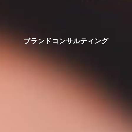
ブランドコンサルティング