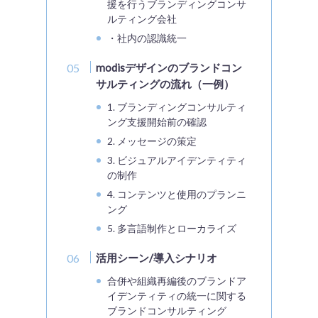
援を行うブランディングコンサ
ルティング会社
・社内の認識統一
modisデザインのブランドコン
サルティングの流れ（一例）
1. ブランディングコンサルティ
ング支援開始前の確認
2. メッセージの策定
3. ビジュアルアイデンティティ
の制作
4. コンテンツと使用のプランニ
ング
5. 多言語制作とローカライズ
活用シーン/導入シナリオ
合併や組織再編後のブランドア
イデンティティの統一に関する
ブランドコンサルティング