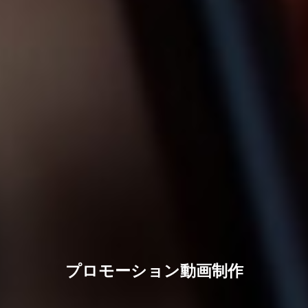
プロモーション動画制作