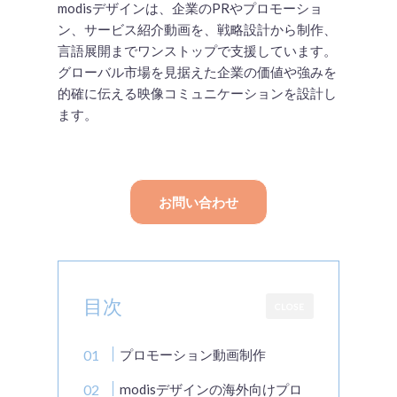
modisデザインは、企業のPRやプロモーショ
ン、サービス紹介動画を、戦略設計から制作、
言語展開までワンストップで支援しています。
グローバル市場を見据えた企業の価値や強みを
的確に伝える映像コミュニケーションを設計し
ます。
お問い合わせ
目次
CLOSE
プロモーション動画制作
modisデザインの海外向けプロ