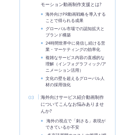
モーション動画制作支援とは?
海外向けPR動画戦略を導入する
ことで得られる成果
グローバル市場での認知拡大と
ブランド構築
24時間世界中に発信し続ける営
業・マーケティングの効率化
複雑なサービス内容の直感的な
理解（インフォグラフィック/ア
ニメーション活用）
文化の壁を超えるグローバル人
材の採用強化
海外向けサービス紹介動画制作
についてこんなお悩みありませ
んか?
海外の視点で「刺さる」表現が
できているか不安