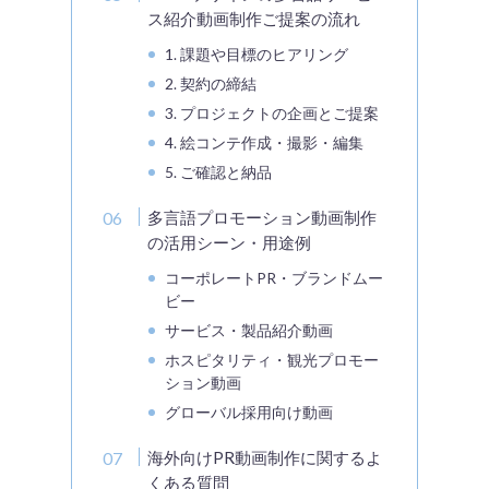
ス紹介動画制作ご提案の流れ
1. 課題や目標のヒアリング
2. 契約の締結
3. プロジェクトの企画とご提案
4. 絵コンテ作成・撮影・編集
5. ご確認と納品
多言語プロモーション動画制作
の活用シーン・用途例
コーポレートPR・ブランドムー
ビー
サービス・製品紹介動画
ホスピタリティ・観光プロモー
ション動画
グローバル採用向け動画
海外向けPR動画制作に関するよ
くある質問