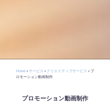
Home
»
サービス
»
クリエイティブサービス
»
プ
ロモーション動画制作
プロモーション動画制作