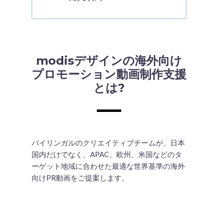
modisデザインの海外向け
プロモーション動画制作支援
とは?
バイリンガルのクリエイティブチームが、日本
国内だけでなく、APAC、欧州、米国などのタ
ーゲット地域に合わせた最適な世界基準の海外
向けPR動画をご提案します。