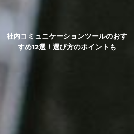
社内コミュニケーションツールのおす
すめ12選！選び方のポイントも