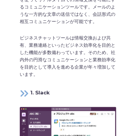
るコミュニケーションツールです。メールのよ
うな一方的な文章の送信ではなく、会話形式の
相互コミュニケーションが可能です。
ビジネスチャットツールは情報交換および共
有、業務連絡といったビジネス効率化を目的と
した機能が多数備わっています。そのため、社
内外の円滑なコミュニケーションと業務効率化
を目的として導入を進める企業が年々増加して
います。
1. Slack