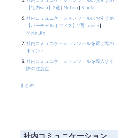
【社内wiki】2選
|
Notion
|
Kibela
社内コミュニケーションツールのおすすめ
【バーチャルオフィス】2選
|
ovice
|
MetaLife
社内コミュニケーションツールを選ぶ際の
ポイント
社内コミュニケーションツールを導入する
際の注意点
まとめ
社内コミュニケーション