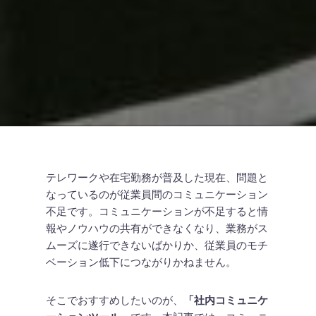
テレワークや在宅勤務が普及した現在、問題と
なっているのが従業員間のコミュニケーション
不足です。コミュニケーションが不足すると情
報やノウハウの共有ができなくなり、業務がス
ムーズに遂行できないばかりか、従業員のモチ
ベーション低下につながりかねません。
そこでおすすめしたいのが、
「社内コミュニケ