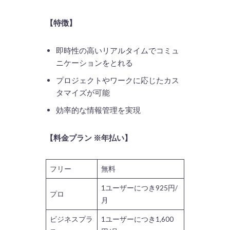
【特徴】
即時性の高いリアルタイムでコミュ
ニケーションをとれる
プロジェクトやワークに応じたカス
タマイズが可能
効率的な情報管理を実現
【料金プラン ※年払い】
フリー
無料
1ユーザーにつき925円/
プロ
月
ビジネスプラ
1ユーザーにつき1,600