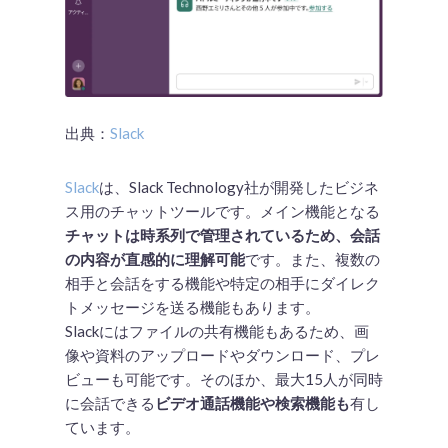
出典：
Slack
Slack
は、Slack Technology社が開発したビジネ
ス用のチャットツールです。メイン機能となる
チャットは時系列で管理されているため、会話
の内容が直感的に理解可能
です。また、複数の
相手と会話をする機能や特定の相手にダイレク
トメッセージを送る機能もあります。
Slackにはファイルの共有機能もあるため、画
像や資料のアップロードやダウンロード、プレ
ビューも可能です。そのほか、最大15人が同時
に会話できる
ビデオ通話機能や検索機能も
有し
ています。