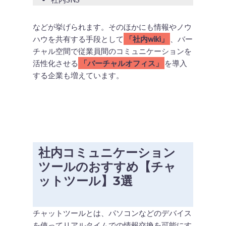
などが挙げられます。そのほかにも情報やノウ
ハウを共有する手段として
「社内wiki」
、バー
チャル空間で従業員間のコミュニケーションを
活性化させる
「バーチャルオフィス」
を導入
する企業も増えています。
社内コミュニケーション
ツールのおすすめ【チャ
ットツール】3選
チャットツールとは、パソコンなどのデバイス
を使ってリアルタイムでの情報交換を可能にす