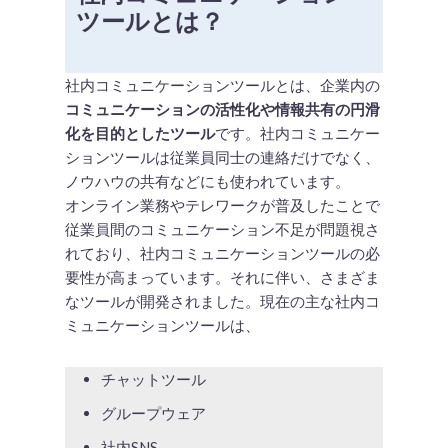
ツールとは？
社内コミュニケーションツールとは、企業内の
コミュニケーションの活性化や情報共有の円滑
化を目的としたツール
です。社内コミュニケー
ションツールは従業員同士の連絡だけでなく、
ノウハウの共有などにも使われています。
オンライン業務やテレワークが普及したことで
従業員間のコミュニケーション不足が問題視さ
れており、社内コミュニケーションツールの必
要性が高まっています。それに伴い、さまざま
なツールが開発されました。現在の主な社内コ
ミュニケーションツールは、
チャットツール
グループウェア
社内SNS